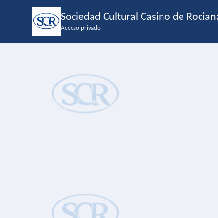
Sociedad Cultural Casino de Rocian
Acceso privado